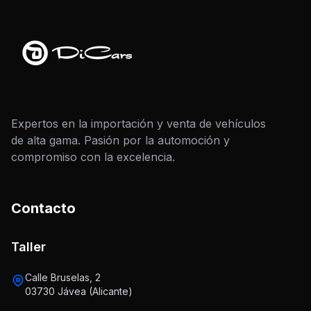
Expertos en la importación y venta de vehículos
de alta gama. Pasión por la automoción y
compromiso con la excelencia.
Contacto
Taller
Calle Bruselas, 2
03730 Jávea (Alicante)