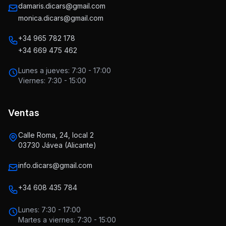
damaris.dicars@gmail.com
monica.dicars@gmail.com
+34 965 782 178
+34 669 475 462
Lunes a jueves: 7:30 - 17:00
Viernes: 7:30 - 15:00
Ventas
Calle Roma, 24, local 2
03730 Jávea (Alicante)
info.dicars@gmail.com
+34 608 435 784
Lunes: 7:30 - 17:00
Martes a viernes: 7:30 - 15:00