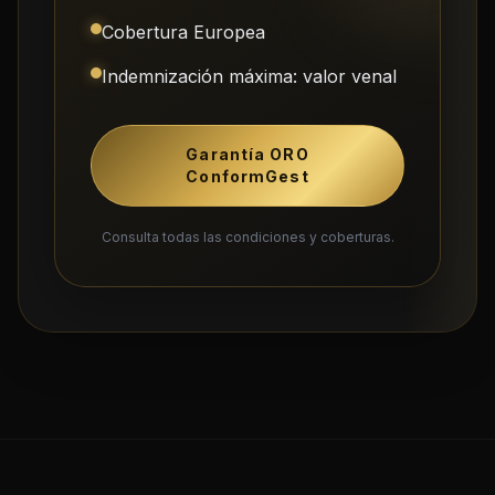
Cobertura Europea
Indemnización máxima: valor venal
Garantía ORO
ConformGest
Consulta todas las condiciones y coberturas.