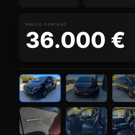
PRECIO CONTADO
36.000 €