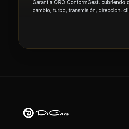
Garantía ORO ConformGest, cubriendo
cambio, turbo, transmisión, dirección, cli