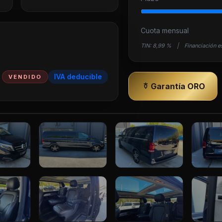
Cuota mensual
TIN:
8,99 %
|
Financiación e
IVA deducible
VENDIDO
Garantía ORO