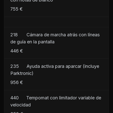
755 €
218       Cámara de marcha atrás con líneas 
de guía en la pantalla
446 €
235      Ayuda activa para aparcar (incluye 
Parktronic)
956 €
440      Tempomat con limitador variable de 
velocidad