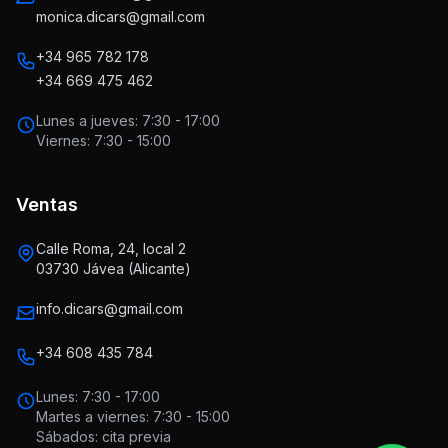
monica.dicars@gmail.com
+34 965 782 178
+34 669 475 462
Lunes a jueves: 7:30 - 17:00
Viernes: 7:30 - 15:00
Ventas
Calle Roma, 24, local 2
03730 Jávea (Alicante)
info.dicars@gmail.com
+34 608 435 784
Lunes: 7:30 - 17:00
Martes a viernes: 7:30 - 15:00
Sábados: cita previa