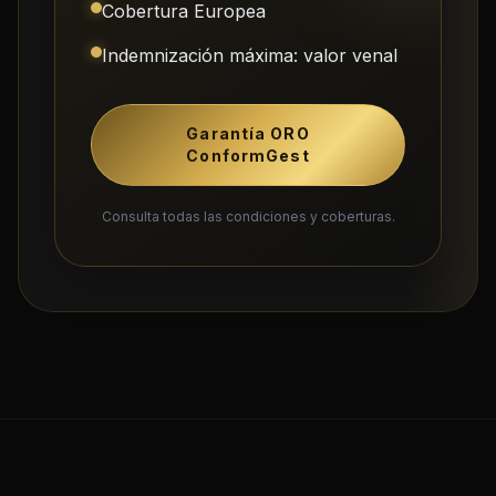
Cobertura Europea
Indemnización máxima: valor venal
Garantía ORO
ConformGest
Consulta todas las condiciones y coberturas.