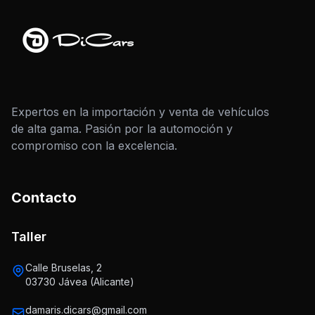
Expertos en la importación y venta de vehículos
de alta gama. Pasión por la automoción y
compromiso con la excelencia.
Contacto
Taller
Calle Bruselas, 2
03730 Jávea (Alicante)
damaris.dicars@gmail.com